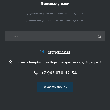
Душевые уголки
Душевые уголки раздвижные двери
Душевые уголки с распашной дверью
city@gimass.ru
г. Санкт-Петербург, ул. Кораблестроителей, д. 30, корп. 3
+7 965 070-12-34
Заказать звонок