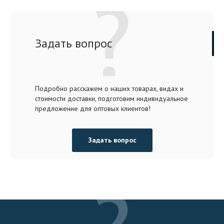
Задать вопрос
Подробно расскажем о наших товарах, видах и
стоимости доставки, подготовим индивидуальное
предложение для оптовых клиентов!
Задать вопрос