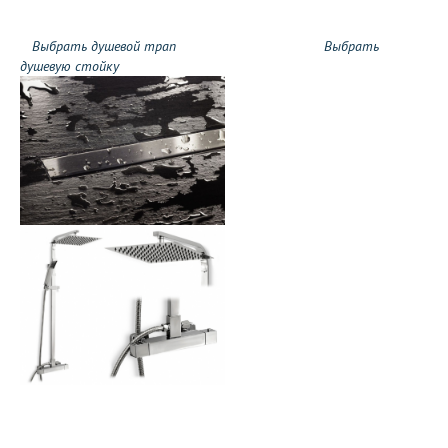
Выбрать душевой трап
Выбрать
душевую стойку