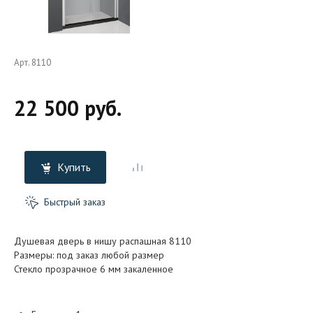
Арт. 8110
22 500 руб.
Купить
Быстрый заказ
Душевая дверь в нишу распашная 8110
Размеры: под заказ любой размер
Стекло прозрачное 6 мм закаленное