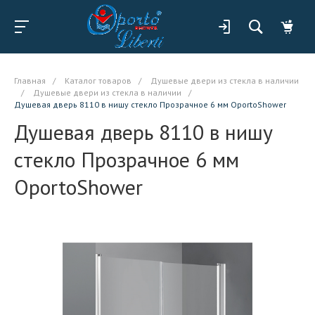
Главная
/
Каталог товаров
/
Душевые двери из стекла в наличии
/
Душевые двери из стекла в наличии
/
Душевая дверь 8110 в нишу стекло Прозрачное 6 мм OportoShower
Душевая дверь 8110 в нишу
стекло Прозрачное 6 мм
OportoShower