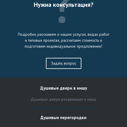
Нужна консультация?
Подробно расскажем о наших услугах, видах работ
и типовых проектах, рассчитаем стоимость и
подготовим индивидуальное предложение!
Задать вопрос
Душевые двери в нишу
Душевые двери раздвижные в нишу
Душевые двери распашные в нишу
Душевые перегородки