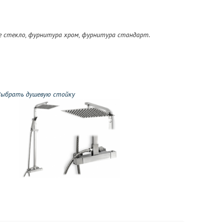
ое стекло, фурнитура хром, фурнитура стандарт.
ыбрать душевую стойку