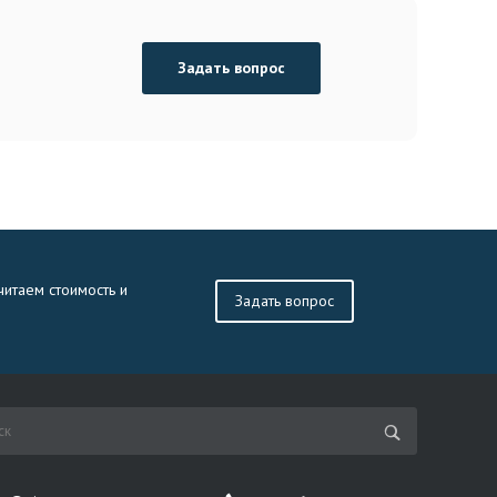
Задать вопрос
читаем стоимость и
Задать вопрос