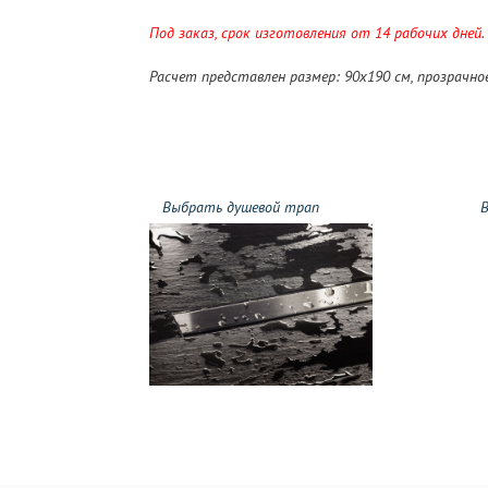
Под заказ, срок изготовления от 14 рабочих дней.
Расчет представлен размер: 90х190 см, прозрачн
Выбрать душевой трап
В