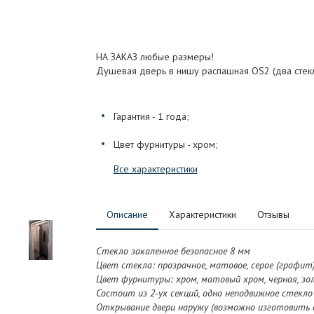
НА ЗАКАЗ любые размеры!
Душевая дверь в нишу распашная OS2 (два стек
Гарантия - 1 года;
Цвет фурнитуры - хром;
Все характеристики
Описание
Характеристики
Отзывы
Стекло закаленное безопасное 8 мм
Цвет стекла: прозрачное, матовое, серое (графит)
Цвет фурнитуры: хром, матовый хром, черная, зол
Состоит из 2-ух секций, одно неподвижное стекло 
Открывание двери наружу (возможно изготовить 