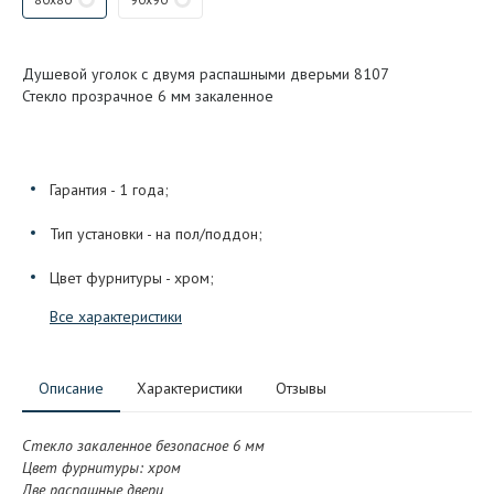
Душевой уголок с двумя распашными дверьми 8107
Стекло прозрачное 6 мм закаленное
Гарантия - 1 года;
Тип установки - на пол/поддон;
Цвет фурнитуры - хром;
Все характеристики
Описание
Характеристики
Отзывы
Стекло закаленное безопасное 6 мм
Цвет фурнитуры: хром
Две распашные двери