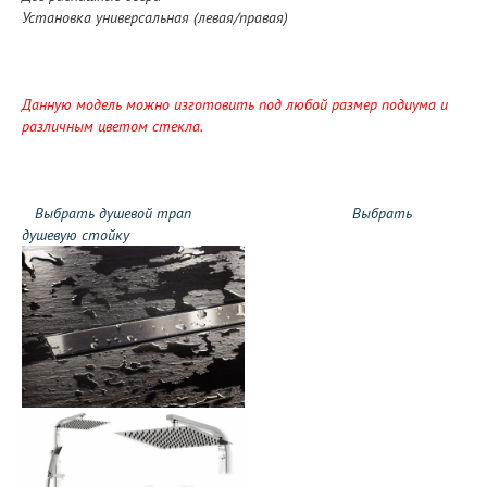
Установка универсальная (левая/правая)
Данную модель можно изготовить под любой размер подиума и
различным цветом стекла.
Выбрать душевой трап
Выбрать
душевую стойку