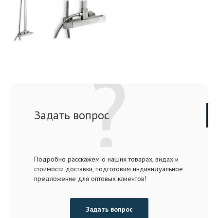
Задать вопрос
Подробно расскажем о наших товарах, видах и
стоимости доставки, подготовим индивидуальное
предложение для оптовых клиентов!
Задать вопрос