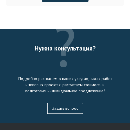
Нужна консультация?
Подробно расскажем о наших услугах, видах работ
и типовых проектах, рассчитаем стоимость и
подготовим индивидуальное предложение!
Задать вопрос