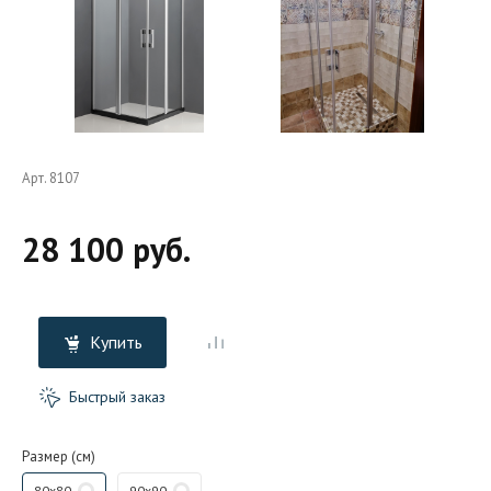
Арт. 8107
28 100 руб.
Купить
Быстрый заказ
Размер (см)
80x80
90x90