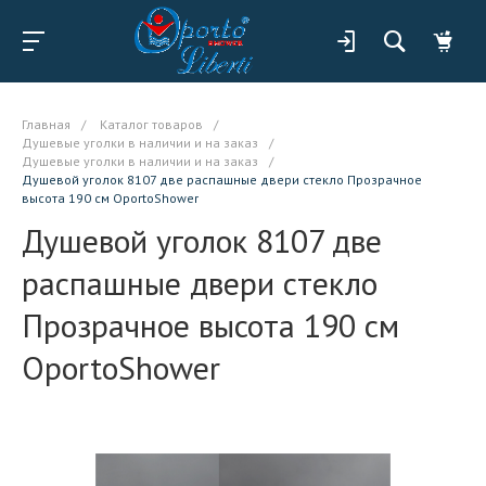
Главная
/
Каталог товаров
/
Душевые уголки в наличии и на заказ
/
Душевые уголки в наличии и на заказ
/
Душевой уголок 8107 две распашные двери стекло Прозрачное
высота 190 см OportoShower
Душевой уголок 8107 две
распашные двери стекло
Прозрачное высота 190 см
OportoShower