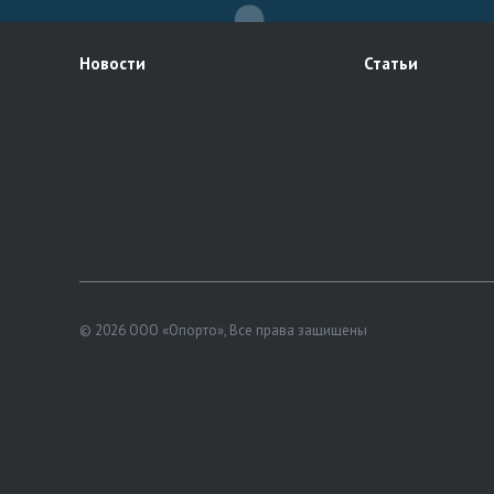
Новости
Статьи
© 2026 ООО «Опорто», Все права защищены