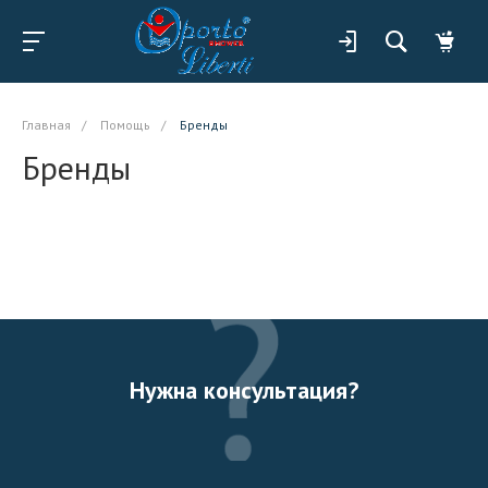
Главная
/
Помощь
/
Бренды
Бренды
Нужна консультация?