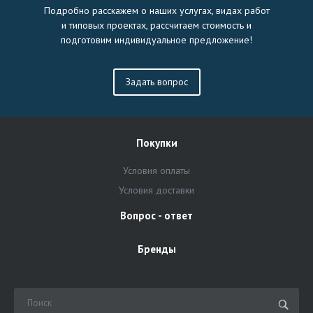
Подробно расскажем о наших услугах, видах работ
и типовых проектах, рассчитаем стоимость и
подготовим индивидуальное предложение!
Задать вопрос
Покупки
Условия оплаты
Условия доставки
Вопрос - ответ
Бренды