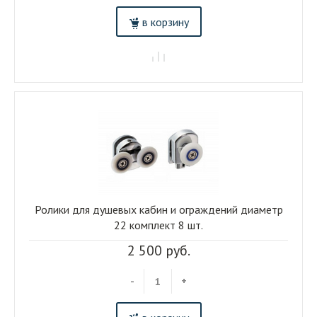
в корзину
Ролики для душевых кабин и ограждений диаметр
22 комплект 8 шт.
2 500 руб.
-
+