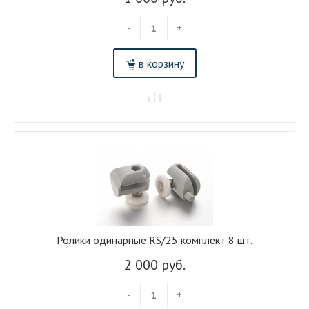
-
+
в корзину
Ролики одинарные RS/25 комплект 8 шт.
2 000 руб.
-
+