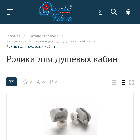
Главная
/
Каталог товаров
/
Запчасти (комплектующие) для душевых кабин
/
Ролики для душевых кабин
Ролики для душевых кабин
A