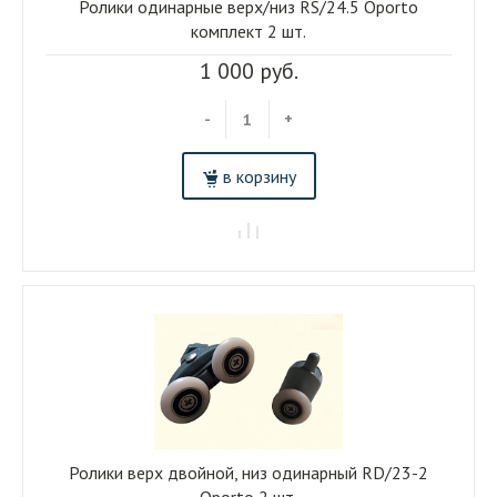
Ролики одинарные верх/низ RS/24.5 Oporto
комплект 2 шт.
1 000 руб.
-
+
в корзину
Ролики верх двойной, низ одинарный RD/23-2