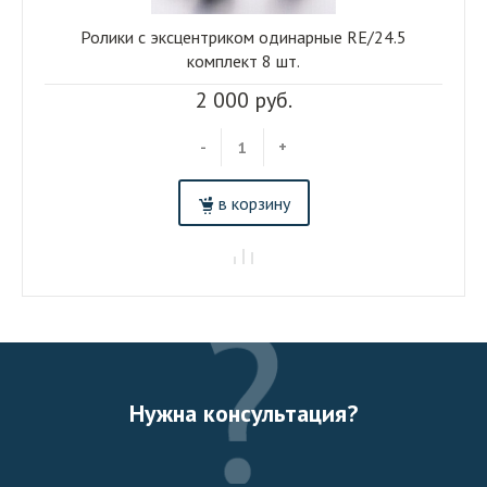
Ролики с эксцентриком одинарные RE/24.5
комплект 8 шт.
2 000 руб.
-
+
в корзину
Нужна консультация?