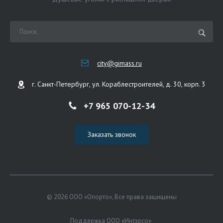
city@gimass.ru
г. Санкт-Петербург, ул. Кораблестроителей, д. 30, корп. 3
+7 965 070-12-34
Заказать звонок
© 2026 ООО «Опорто», Все права защищены
Поддержка ООО «Интэрсо»