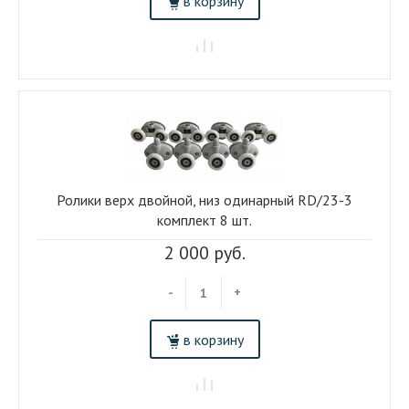
в корзину
Ролики верх двойной, низ одинарный RD/23-3
комплект 8 шт.
2 000 руб.
-
+
в корзину