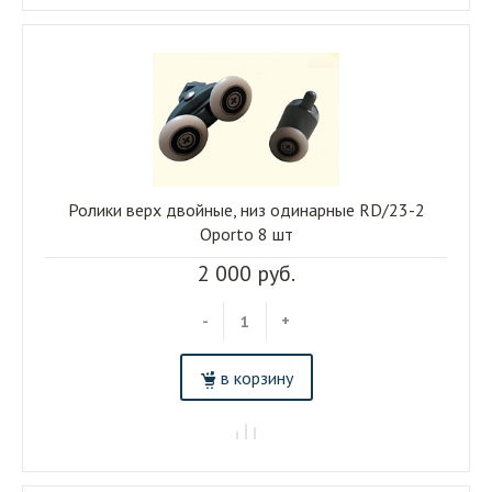
Ролики верх двойные, низ одинарные RD/23-2
Oporto 8 шт
2 000 руб.
-
+
в корзину