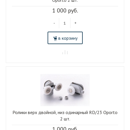
Oporto 2 шт.
1 000 руб.
-
+
в корзину
Ролики верх двойной, низ одинарный RD/23 Oporto
2 шт.
1 000 руб.