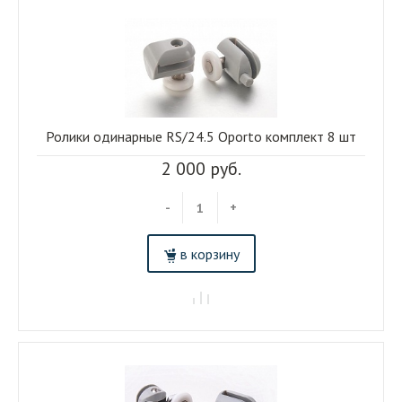
Ролики одинарные RS/24.5 Oporto комплект 8 шт
2 000 руб.
-
+
в корзину