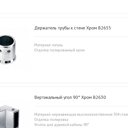
Держатель трубы к стене Хром B2655
Материал: латунь
Отделка: полированный хром
Вертикальный угол 90° Хром B2630
Материал: нержавеющая высококачественная 304 стал
Отделка: полировка
Уголок для душевой кабины 90°