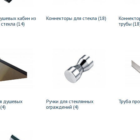
ушевых кабин из
Коннекторы для стекла (18)
Коннекто
 стекла (14)
трубы (18
я душевых
Ручки для стеклянных
Труба про
(4)
ограждений (4)