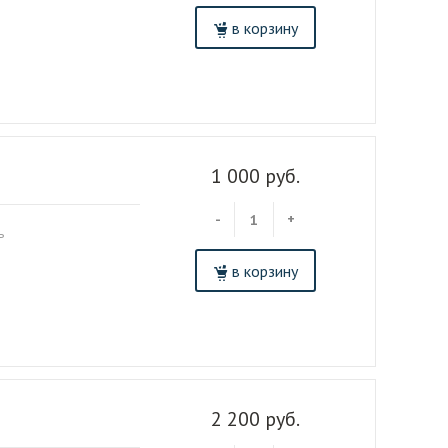
в корзину
1 000 руб.
-
+
ь
в корзину
2 200 руб.