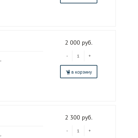
2 000 руб.
-
+
ь
в корзину
2 300 руб.
-
+
ь