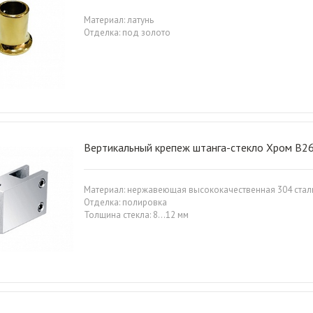
Материал: латунь
Отделка: под золото
Вертикальный крепеж штанга-стекло Хром B2
Материал: нержавеющая высококачественная 304 стал
Отделка: полировка
Толщина стекла: 8…12 мм