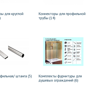
ры для круглой
Коннекторы для профильной
)
трубы (14)
фильная/ штанга (5)
Комплекты фурнитуры для
душевых ограждений (6)