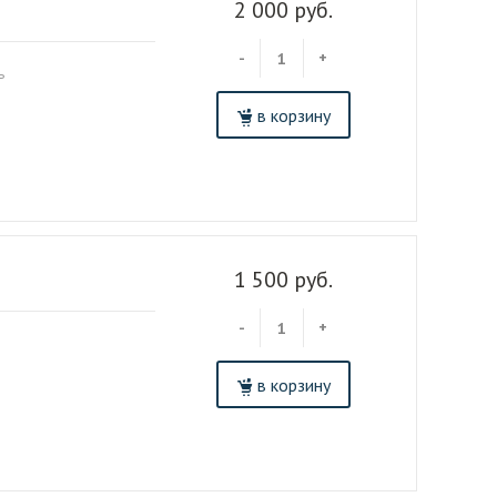
2 000 руб.
-
+
ь
в корзину
1 500 руб.
-
+
в корзину