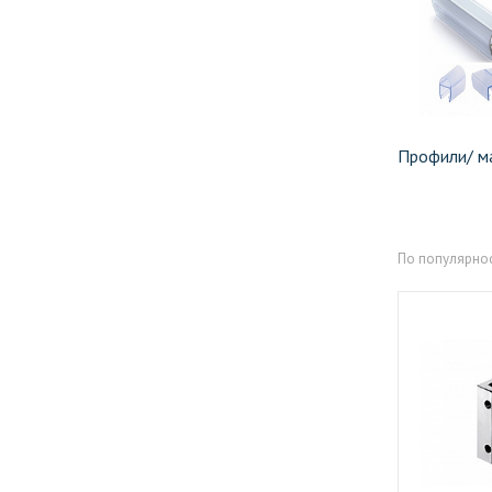
Профили/ ма
По популярно