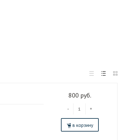
800 руб.
-
+
в корзину