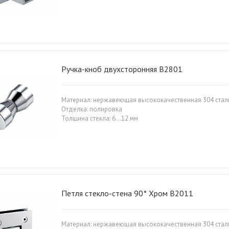
Ручка-кноб двухсторонняя B2801
Материал: нержавеющая высококачественная 304 стал
Отделка: полировка
Толщина стекла: 6…12 мм
Петля стекло-стена 90° Хром B2011
Материал: нержавеющая высококачественная 304 стал